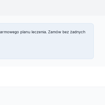
nia darmowego planu leczenia. Zamów bez żadnych