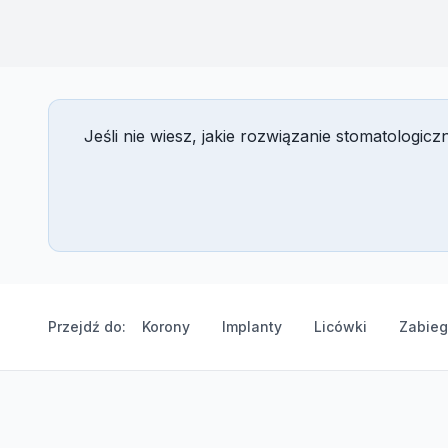
Jeśli nie wiesz, jakie rozwiązanie stomatologi
Przejdź do:
Korony
Implanty
Licówki
Zabieg