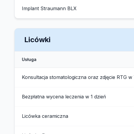
Implant Straumann BLX
Licówki
Usługa
Konsultacja stomatologiczna oraz zdjęcie RTG w
Bezpłatna wycena leczenia w 1 dzień
Licówka ceramiczna