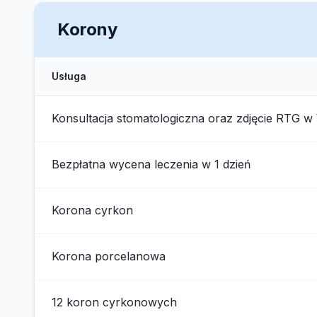
Korony
Usługa
Konsultacja stomatologiczna oraz zdjęcie RTG w
Bezpłatna wycena leczenia w 1 dzień
Korona cyrkon
Korona porcelanowa
12 koron cyrkonowych