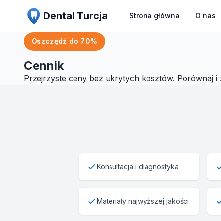
Dental Turcja
Strona główna
O nas
Oszczędź do 70%
Cennik
Przejrzyste ceny bez ukrytych kosztów. Porównaj i
Konsultacja i diagnostyka
Materiały najwyższej jakości