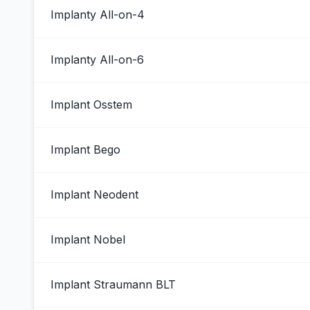
Implanty All-on-4
Implanty All-on-6
Implant Osstem
Implant Bego
Implant Neodent
Implant Nobel
Implant Straumann BLT