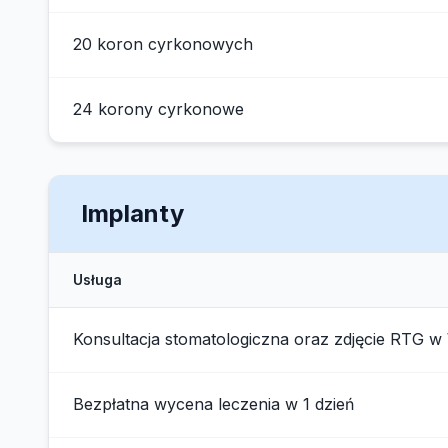
20 koron cyrkonowych
24 korony cyrkonowe
Implanty
Usługa
Konsultacja stomatologiczna oraz zdjęcie RTG w
Bezpłatna wycena leczenia w 1 dzień