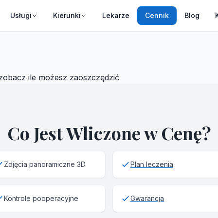
Usługi
Kierunki
Lekarze
Cennik
Blog
 zobacz ile możesz zaoszczędzić
Co Jest Wliczone w Cenę?
Zdjęcia panoramiczne 3D
Plan leczenia
Kontrole pooperacyjne
Gwarancja