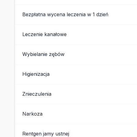
Bezpłatna wycena leczenia w 1 dzień
Leczenie kanałowe
Wybielanie zębów
Higienizacja
Znieczulenia
Narkoza
Rentgen jamy ustnej