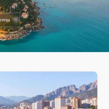
zenia