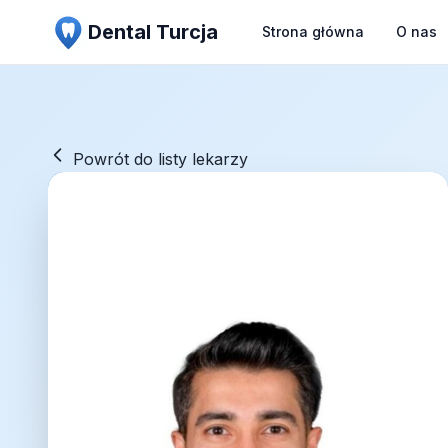
Dental Turcja
Strona główna
O nas
Powrót do listy lekarzy