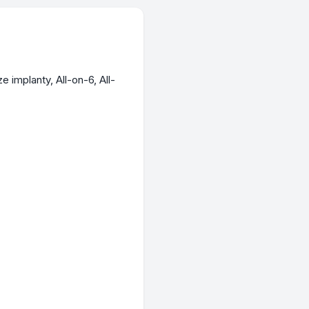
implanty, All-on-6, All-