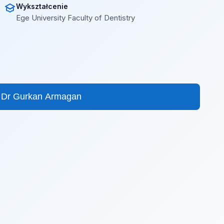
Wykształcenie
Ege University Faculty of Dentistry
 Dr Gurkan Armagan