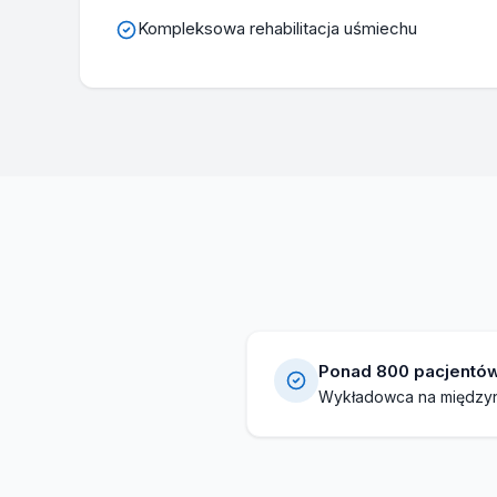
Kompleksowa rehabilitacja uśmiechu
Ponad 800 pacjentów
Wykładowca na między