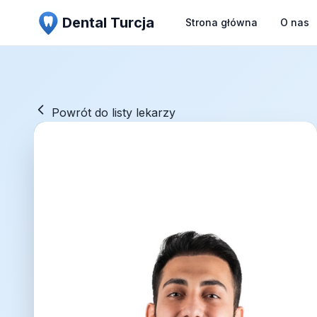
Dental Turcja
Strona główna
O nas
Powrót do listy lekarzy