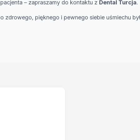
 pacjenta – zapraszamy do kontaktu z
Dental Turcja
.
do zdrowego, pięknego i pewnego siebie uśmiechu by