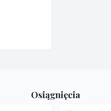
Osiągnięcia