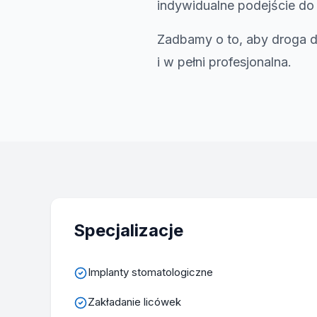
indywidualne podejście do
Zadbamy o to, aby droga 
i w pełni profesjonalna.
Specjalizacje
Implanty stomatologiczne
Zakładanie licówek