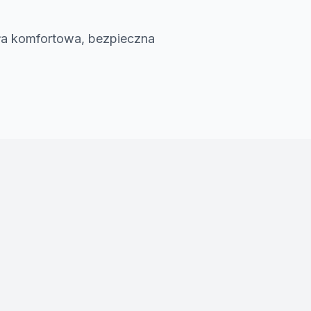
ła komfortowa, bezpieczna