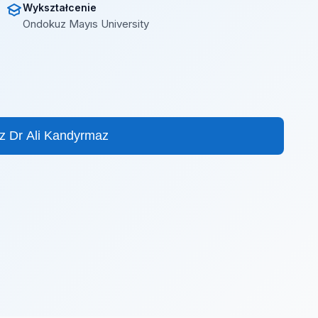
Wykształcenie
Ondokuz Mayıs University
z Dr Ali Kandyrmaz