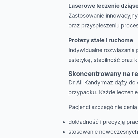
Laserowe leczenie dziąse
Zastosowanie innowacyjnyc
oraz przyspieszeniu proces
Protezy stałe i ruchome
Indywidualne rozwiązania 
estetykę, stabilność oraz 
Skoncentrowany na rez
Dr Ali Kandyrmaz dąży do 
przypadku. Każde leczenie 
Pacjenci szczególnie cenią
dokładność i precyzję pra
stosowanie nowoczesnych 